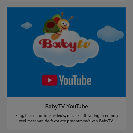
BabyTV YouTube
Zing, leer en ontdek video's, muziek, afleveringen en nog
veel meer van de favoriete programma's van BabyTV.