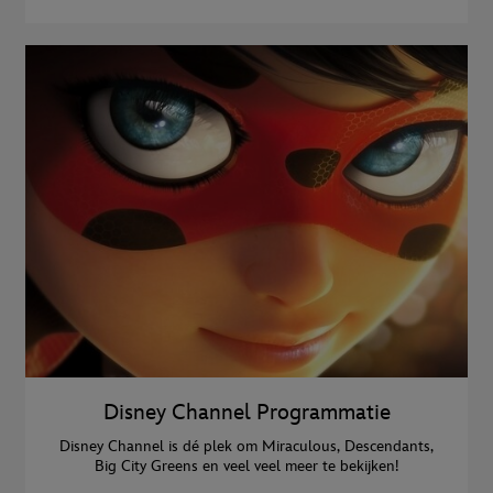
Disney Channel Programmatie
Disney Channel is dé plek om Miraculous, Descendants,
Big City Greens en veel veel meer te bekijken!