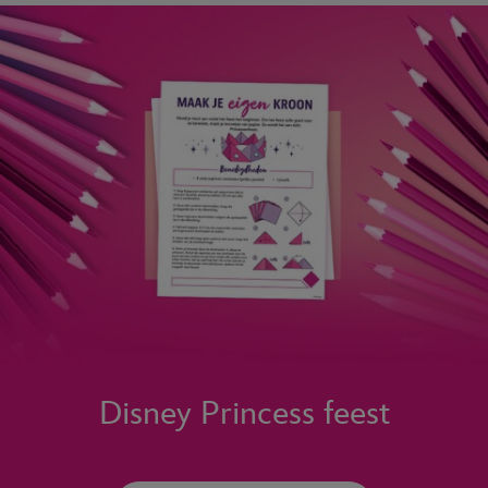
Disney Princess feest